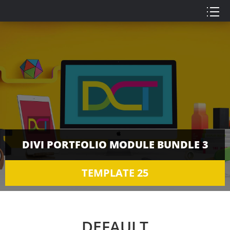
DIVI PORTFOLIO MODULE BUNDLE 3
TEMPLATE 25
DEFAULT